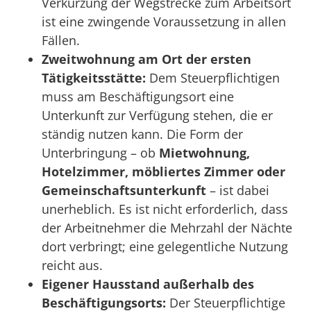
Verkürzung der Wegstrecke zum Arbeitsort
ist eine zwingende Voraussetzung in allen
Fällen.
Zweitwohnung am Ort der ersten
Tätigkeitsstätte:
Dem Steuerpflichtigen
muss am Beschäftigungsort eine
Unterkunft zur Verfügung stehen, die er
ständig nutzen kann. Die Form der
Unterbringung – ob
Mietwohnung,
Hotelzimmer, möbliertes Zimmer oder
Gemeinschaftsunterkunft
– ist dabei
unerheblich. Es ist nicht erforderlich, dass
der Arbeitnehmer die Mehrzahl der Nächte
dort verbringt; eine gelegentliche Nutzung
reicht aus.
Eigener Hausstand außerhalb des
Beschäftigungsorts:
Der Steuerpflichtige