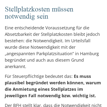
Stellplatzkosten müssen
notwendig sein
Eine entscheidende Voraussetzung für die
Absetzbarkeit der Stellplatzkosten bleibt jedoch
bestehen: die Notwendigkeit. Im Urteilsfall
wurde diese Notwendigkeit mit der
„angespannten Parkplatzsituation“ in Hamburg
begründet und auch aus diesem Grund
anerkannt.
Für Steuerpflichtige bedeutet das:
Es muss
plausibel begründet werden können, warum
die Anmietung eines Stellplatzes im
jeweiligen Fall notwendig bzw. wichtig ist.
Der BFH stellt klar, dass die Notwendigkeit nicht