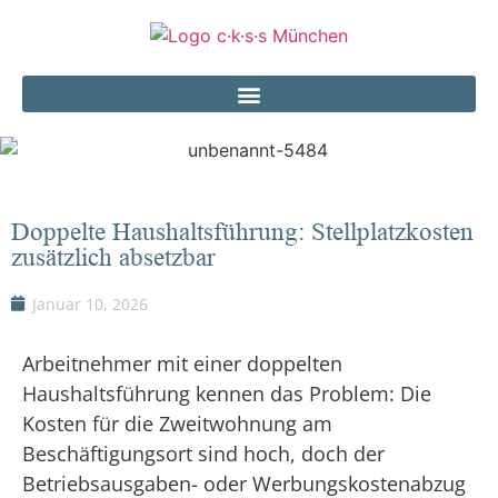
Doppelte Haushaltsführung: Stellplatzkosten
zusätzlich absetzbar
Januar 10, 2026
Arbeitnehmer mit einer doppelten
Haushaltsführung kennen das Problem: Die
Kosten für die Zweitwohnung am
Beschäftigungsort sind hoch, doch der
Betriebsausgaben- oder Werbungskostenabzug