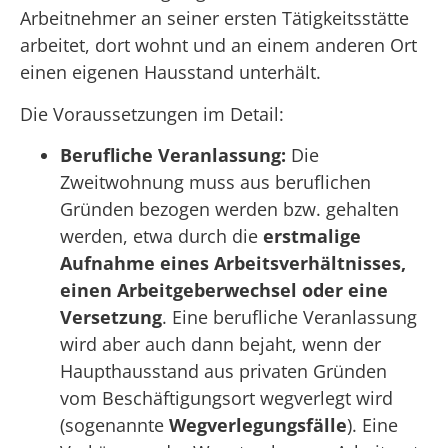
Arbeitnehmer an seiner ersten Tätigkeitsstätte
arbeitet, dort wohnt und an einem anderen Ort
einen eigenen Hausstand unterhält.
Die Voraussetzungen im Detail:
Berufliche Veranlassung:
Die
Zweitwohnung muss aus beruflichen
Gründen bezogen werden bzw. gehalten
werden, etwa durch die
erstmalige
Aufnahme eines Arbeitsverhältnisses,
einen Arbeitgeberwechsel oder eine
Versetzung
. Eine berufliche Veranlassung
wird aber auch dann bejaht, wenn der
Haupthausstand aus privaten Gründen
vom Beschäftigungsort wegverlegt wird
(sogenannte
Wegverlegungsfälle
). Eine