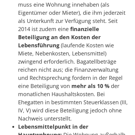
muss eine Wohnung innehaben (als
Eigentümer oder Mieter), die ihm jederzeit
als Unterkunft zur Verfügung steht. Seit
2014 ist zudem eine
finanzielle
Beteiligung an den Kosten der
Lebensführung
(laufende Kosten wie
Miete, Nebenkosten, Lebensmittel)
zwingend erforderlich. Bagatellbeträge
reichen nicht aus; die Finanzverwaltung
und Rechtsprechung fordern in der Regel
eine Beteiligung von
mehr als 10 %
der
monatlichen Haushaltskosten. Bei
Ehegatten in bestimmten Steuerklassen (III,
IV, V) wird diese Beteiligung jedoch ohne
Nachweis unterstellt.
Lebensmittelpunkt in der
Hauptwohnung:
Die Wohnung außerhalb