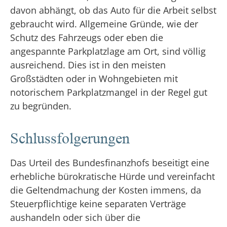
davon abhängt, ob das Auto für die Arbeit selbst
gebraucht wird. Allgemeine Gründe, wie der
Schutz des Fahrzeugs oder eben die
angespannte Parkplatzlage am Ort, sind völlig
ausreichend. Dies ist in den meisten
Großstädten oder in Wohngebieten mit
notorischem Parkplatzmangel in der Regel gut
zu begründen.
Schlussfolgerungen
Das Urteil des Bundesfinanzhofs beseitigt eine
erhebliche bürokratische Hürde und vereinfacht
die Geltendmachung der Kosten immens, da
Steuerpflichtige keine separaten Verträge
aushandeln oder sich über die