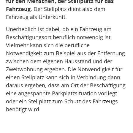
für den Menschen, der Stellplatz für das
Fahrzeug
. Der Stellplatz dient also dem
Fahrzeug als Unterkunft.
Unerheblich ist dabei, ob ein Fahrzeug am
Beschäftigungsort beruflich notwendig ist.
Vielmehr kann sich die berufliche
Notwendigkeit zum Beispiel aus der Entfernung
zwischen dem eigenen Hausstand und der
Zweitwohnung ergeben. Die Notwendigkeit für
einen Stellplatz kann sich in Verbindung dann
daraus ergeben, dass am Ort der Beschäftigung
eine angespannte Parkplatzsituation vorliegt
oder ein Stellplatz zum Schutz des Fahrzeugs
benötigt wird.