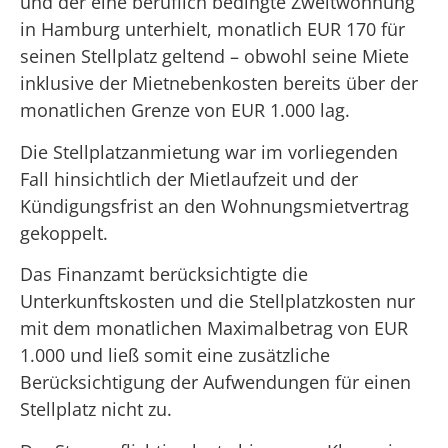
und der eine beruflich bedingte Zweitwohnung
in Hamburg unterhielt, monatlich EUR 170 für
seinen Stellplatz geltend – obwohl seine Miete
inklusive der Mietnebenkosten bereits über der
monatlichen Grenze von EUR 1.000 lag.
Die Stellplatzanmietung war im vorliegenden
Fall hinsichtlich der Mietlaufzeit und der
Kündigungsfrist an den Wohnungsmietvertrag
gekoppelt.
Das Finanzamt berücksichtigte die
Unterkunftskosten und die Stellplatzkosten nur
mit dem monatlichen Maximalbetrag von EUR
1.000 und ließ somit eine zusätzliche
Berücksichtigung der Aufwendungen für einen
Stellplatz nicht zu.