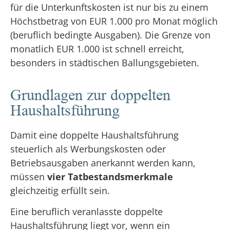
für die Unterkunftskosten ist nur bis zu einem
Höchstbetrag von EUR 1.000 pro Monat möglich
(beruflich bedingte Ausgaben). Die Grenze von
monatlich EUR 1.000 ist schnell erreicht,
besonders in städtischen Ballungsgebieten.
Grundlagen zur doppelten
Haushaltsführung
Damit eine doppelte Haushaltsführung
steuerlich als Werbungskosten oder
Betriebsausgaben anerkannt werden kann,
müssen
vier Tatbestandsmerkmale
gleichzeitig erfüllt sein.
Eine beruflich veranlasste doppelte
Haushaltsführung liegt vor, wenn ein