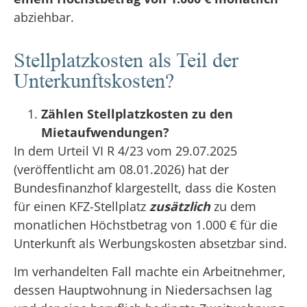
abziehbar.
Stellplatzkosten als Teil der
Unterkunftskosten?
Zählen Stellplatzkosten zu den
Mietaufwendungen?
In dem Urteil VI R 4/23 vom 29.07.2025
(veröffentlicht am 08.01.2026) hat der
Bundesfinanzhof klargestellt, dass die Kosten
für einen KFZ-Stellplatz
zusätzlich
zu dem
monatlichen Höchstbetrag von 1.000 € für die
Unterkunft als Werbungskosten absetzbar sind.
Im verhandelten Fall machte ein Arbeitnehmer,
dessen Hauptwohnung in Niedersachsen lag