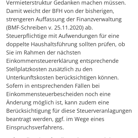
Vermieterstruktur Gedanken machen müssen.
Damit weicht der BFH von der bisherigen,
strengeren Auffassung der Finanzverwaltung
(BMF-Schreiben v. 25.11.2020) ab.
Steuerpflichtige mit Aufwendungen für eine
doppelte Haushaltsführung sollten prüfen, ob
Sie im Rahmen der nächsten
Einkommensteuererklärung entsprechende
Stellplatzkosten zusätzlich zu den
Unterkunftskosten berücksichtigen können.
Sofern in entsprechenden Fällen bei
Einkommensteuerbescheiden noch eine
Änderung möglich ist, kann zudem eine
Berücksichtigung für diese Steuerveranlagungen
beantragt werden, ggf. im Wege eines
Einspruchsverfahrens.