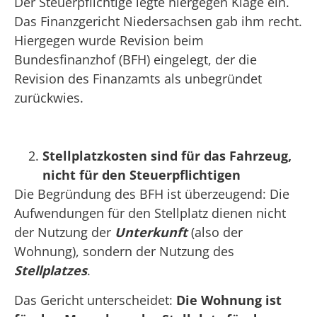
Der Steuerpflichtige legte hiergegen Klage ein.
Das Finanzgericht Niedersachsen gab ihm recht.
Hiergegen wurde Revision beim
Bundesfinanzhof (BFH) eingelegt, der die
Revision des Finanzamts als unbegründet
zurückwies.
Stellplatzkosten sind für das Fahrzeug,
nicht für den Steuerpflichtigen
Die Begründung des BFH ist überzeugend: Die
Aufwendungen für den Stellplatz dienen nicht
der Nutzung der
Unterkunft
(also der
Wohnung), sondern der Nutzung des
Stellplatzes
.
Das Gericht unterscheidet:
Die Wohnung ist