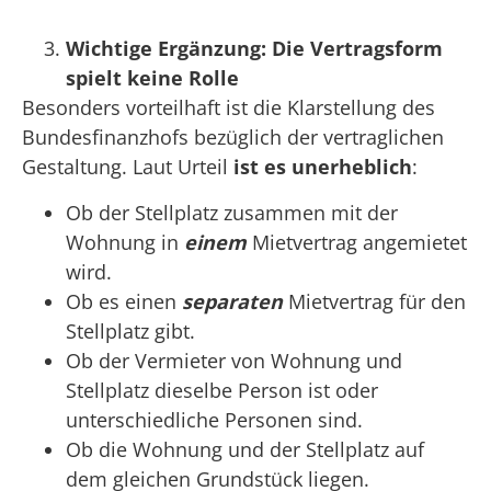
Wichtige Ergänzung: Die Vertragsform
spielt keine Rolle
Besonders vorteilhaft ist die Klarstellung des
Bundesfinanzhofs bezüglich der vertraglichen
Gestaltung. Laut Urteil
ist es unerheblich
:
Ob der Stellplatz zusammen mit der
Wohnung in
einem
Mietvertrag angemietet
wird.
Ob es einen
separaten
Mietvertrag für den
Stellplatz gibt.
Ob der Vermieter von Wohnung und
Stellplatz dieselbe Person ist oder
unterschiedliche Personen sind.
Ob die Wohnung und der Stellplatz auf
dem gleichen Grundstück liegen.