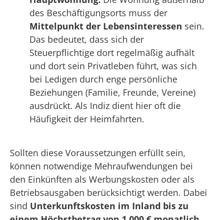
des Beschäftigungsorts muss der
Mittelpunkt der Lebensinteressen
sein.
Das bedeutet, dass sich der
Steuerpflichtige dort regelmäßig aufhält
und dort sein Privatleben führt, was sich
bei Ledigen durch enge persönliche
Beziehungen (Familie, Freunde, Vereine)
ausdrückt. Als Indiz dient hier oft die
Häufigkeit der Heimfahrten.
Sollten diese Voraussetzungen erfüllt sein,
können notwendige Mehraufwendungen bei
den Einkünften als Werbungskosten oder als
Betriebsausgaben berücksichtigt werden. Dabei
sind
Unterkunftskosten im Inland bis zu
einem Höchstbetrag von 1.000 € monatlich