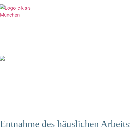
Entnahme des häuslichen Arbeitsz