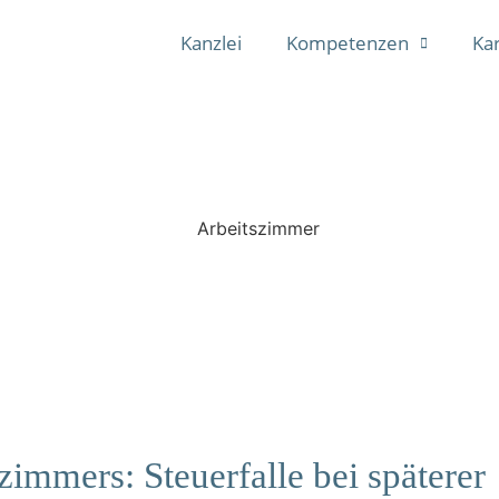
Kanzlei
Kompetenzen
Kar
immers: Steuerfalle bei späterer