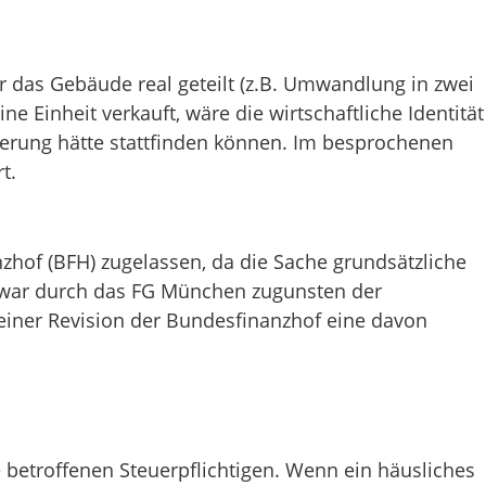
r das Gebäude real geteilt (z.B. Umwandlung in zwei
Einheit verkauft, wäre die wirtschaftliche Identität
erung hätte stattfinden können. Im besprochenen
t.
zhof (BFH) zugelassen, da die Sache grundsätzliche
 zwar durch das FG München zugunsten der
 einer Revision der Bundesfinanzhof eine davon
 betroffenen Steuerpflichtigen. Wenn ein häusliches