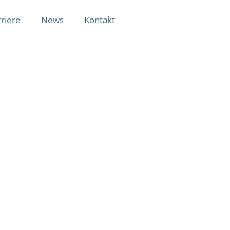
riere
News
Kontakt