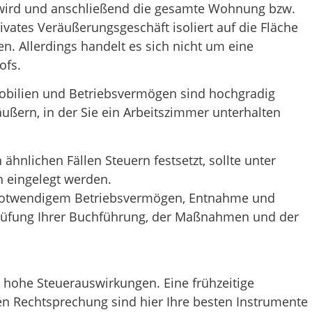
wird und anschließend die gesamte Wohnung bzw.
ivates Veräußerungsgeschäft isoliert auf die Fläche
 Allerdings handelt es sich nicht um eine
ofs.
obilien und Betriebsvermögen sind hochgradig
äußern, in der Sie ein Arbeitszimmer unterhalten
 ähnlichen Fällen Steuern festsetzt, sollte unter
h eingelegt werden.
notwendigem Betriebsvermögen, Entnahme und
Prüfung Ihrer Buchführung, der Maßnahmen und der
hohe Steuerauswirkungen. Eine frühzeitige
len Rechtsprechung sind hier Ihre besten Instrumente