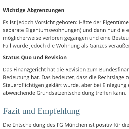
Wichtige Abgrenzungen
Es ist jedoch Vorsicht geboten: Hätte der Eigentüme
separate Eigentumswohnungen) und dann nur die eine 
möglicherweise verloren gegangen und eine Besteu
Fall wurde jedoch die Wohnung als Ganzes veräußer
Status Quo und Revision
Das Finanzgericht hat die Revision zum Bundesfinan
Bedeutung hat. Das bedeutet, dass die Rechtslage
Steuerpflichtigen geklärt wurde, aber bei Einlegung
abweichende Grundsatzentscheidung treffen kann.
Fazit und Empfehlung
Die Entscheidung des FG München ist positiv für die