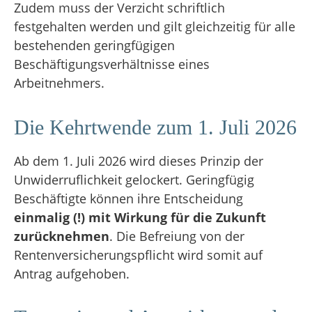
Zudem muss der Verzicht schriftlich
festgehalten werden und gilt gleichzeitig für alle
bestehenden geringfügigen
Beschäftigungsverhältnisse eines
Arbeitnehmers.
Die Kehrtwende zum 1. Juli 2026
Ab dem 1. Juli 2026 wird dieses Prinzip der
Unwiderruflichkeit gelockert
.
Geringfügig
Beschäftigte können ihre Entscheidung
einmalig (!) mit Wirkung für die Zukunft
zurücknehmen
.
Die Befreiung von der
Rentenversicherungspflicht wird somit auf
Antrag aufgehoben
.