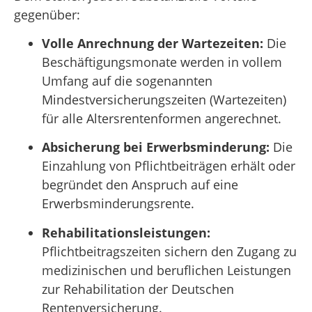
gegenüber:
Volle Anrechnung der Wartezeiten:
Die
Beschäftigungsmonate werden in vollem
Umfang auf die sogenannten
Mindestversicherungszeiten (Wartezeiten)
für alle Altersrentenformen angerechnet
.
Absicherung bei Erwerbsminderung:
Die
Einzahlung von Pflichtbeiträgen erhält oder
begründet den Anspruch auf eine
Erwerbsminderungsrente
.
Rehabilitationsleistungen:
Pflichtbeitragszeiten sichern den Zugang zu
medizinischen und beruflichen Leistungen
zur Rehabilitation der Deutschen
Rentenversicherung
.