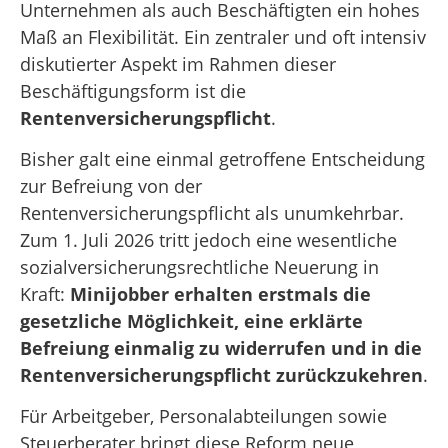
Unternehmen als auch Beschäftigten ein hohes
Maß an Flexibilität. Ein zentraler und oft intensiv
diskutierter Aspekt im Rahmen dieser
Beschäftigungsform ist die
Rentenversicherungspflicht
.
Bisher galt eine einmal getroffene Entscheidung
zur Befreiung von der
Rentenversicherungspflicht als unumkehrbar
.
Zum 1.
Juli 2026 tritt jedoch eine wesentliche
sozialversicherungsrechtliche Neuerung in
Kraft:
Minijobber erhalten erstmals die
gesetzliche Möglichkeit, eine erklärte
Befreiung einmalig zu widerrufen und in die
Rentenversicherungspflicht zurückzukehren
.
Für Arbeitgeber, Personalabteilungen sowie
Steuerberater bringt diese Reform neue