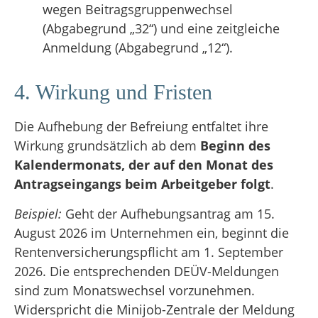
wegen Beitragsgruppenwechsel
(Abgabegrund „32“) und eine zeitgleiche
Anmeldung (Abgabegrund „12“)
.
4. Wirkung und Fristen
Die Aufhebung der Befreiung entfaltet ihre
Wirkung grundsätzlich ab dem
Beginn des
Kalendermonats, der auf den Monat des
Antragseingangs beim Arbeitgeber folgt
.
Beispiel:
Geht der Aufhebungsantrag am 15.
August 2026 im Unternehmen ein, beginnt die
Rentenversicherungspflicht am 1. September
2026. Die entsprechenden DEÜV-Meldungen
sind zum Monatswechsel vorzunehmen.
Widerspricht die Minijob-Zentrale der Meldung