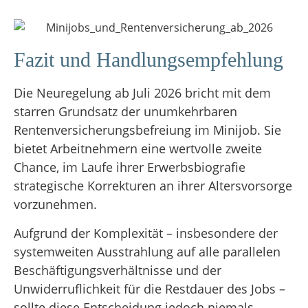
Fazit und Handlungsempfehlung
Die Neuregelung ab Juli 2026 bricht mit dem
starren Grundsatz der unumkehrbaren
Rentenversicherungsbefreiung im Minijob
.
Sie
bietet Arbeitnehmern eine wertvolle zweite
Chance, im Laufe ihrer Erwerbsbiografie
strategische Korrekturen an ihrer Altersvorsorge
vorzunehmen
.
Aufgrund der Komplexität – insbesondere der
systemweiten Ausstrahlung auf alle parallelen
Beschäftigungsverhältnisse und der
Unwiderruflichkeit für die Restdauer des Jobs –
sollte diese Entscheidung jedoch niemals