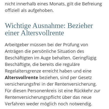
nicht innerhalb eines Monats, gilt die Befreiung
offiziell als aufgehoben
.
Wichtige Ausnahme: Bezieher
einer Altersvollrente
Arbeitgeber müssen bei der Prüfung von
Anträgen die persönliche Situation des
Beschäftigten im Auge behalten.
Geringfügig
Beschäftigte, die bereits die reguläre
Regelaltersgrenze erreicht haben und eine
Altersvollrente
beziehen, sind per Gesetz
versicherungsfrei in der Rentenversicherung
.
Für diesen Personenkreis ist eine Rückkehr zur
Rentenversicherungspflicht über das neue
Verfahren weder möglich noch notwendig
.