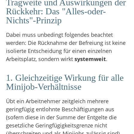
Tragweite und Auswirkungen der
Rückkehr: Das "Alles-oder-
Nichts"-Prinzip
Dabei muss unbedingt folgendes beachtet
werden: Die Rücknahme der Befreiung ist keine
isolierte Entscheidung für einen einzelnen
Arbeitsplatz, sondern wirkt
systemweit
.
1. Gleichzeitige Wirkung für alle
Minijob-Verhältnisse
Übt ein Arbeitnehmer zeitgleich mehrere
geringfügig entlohnte Beschäftigungen aus
(sofern diese in der Summe der Entgelte die
gesetzliche Geringfügigkeitsgrenze nicht
überschreiten und als Minijobs zulässig sind),