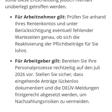
unüberlegt getroffen werden
.
Für Arbeitnehmer gilt:
Prüfen Sie anhand
Ihres Rentenkontos und unter
Berücksichtigung eventuell fehlender
Wartezeiten genau, ob sich die
Reaktivierung der Pflichtbeiträge für Sie
lohnt.
Für Arbeitgeber gilt:
Bereiten Sie Ihre
Personalprozesse rechtzeitig auf den Juli
2026 vor.
Stellen Sie sicher, dass
eingehende Anträge lückenlos
dokumentiert und die DEÜV-Meldungen
fristgerecht abgesetzt werden, um
Nachzahlungsrisiken zu vermeiden
.