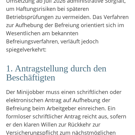
Umsetzung ab Juli 2026 administrative Sorgfalt,
um Haftungsrisiken bei späteren
Betriebsprüfungen zu vermeiden
.
Das Verfahren
zur Aufhebung der Befreiung orientiert sich im
Wesentlichen am bekannten
Befreiungsverfahren, verläuft jedoch
spiegelverkehrt
:
1. Antragstellung durch den
Beschäftigten
Der Minijobber muss einen schriftlichen oder
elektronischen Antrag auf Aufhebung der
Befreiung beim Arbeitgeber einreichen
. Ein
formloser schriftlicher Antrag reicht aus, sofern
er den klaren Willen zur Rückkehr zur
Versicherungspflicht zum nächstmöglichen