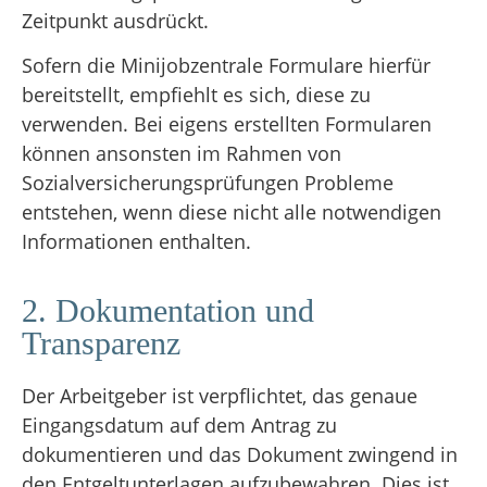
Zeitpunkt ausdrückt.
Sofern die Minijobzentrale Formulare hierfür
bereitstellt, empfiehlt es sich, diese zu
verwenden. Bei eigens erstellten Formularen
können ansonsten im Rahmen von
Sozialversicherungsprüfungen Probleme
entstehen, wenn diese nicht alle notwendigen
Informationen enthalten.
2. Dokumentation und
Transparenz
Der Arbeitgeber ist verpflichtet, das genaue
Eingangsdatum auf dem Antrag zu
dokumentieren und das Dokument zwingend in
den Entgeltunterlagen aufzubewahren. Dies ist