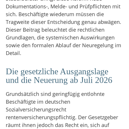
Dokumentations-, Melde- und Prüfpflichten mit
sich. Beschäftigte wiederum müssen die
Tragweite dieser Entscheidung genau abwägen.
Dieser Beitrag beleuchtet die rechtlichen
Grundlagen, die systemischen Auswirkungen
sowie den formalen Ablauf der Neuregelung im
Detail.
Die gesetzliche Ausgangslage
und die Neuerung ab Juli 2026
Grundsätzlich sind geringfügig entlohnte
Beschäftigte im deutschen
Sozialversicherungsrecht
rentenversicherungspflichtig
.
Der Gesetzgeber
räumt ihnen jedoch das Recht ein, sich auf