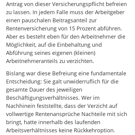
Antrag von dieser Versicherungspflicht befreien
zu lassen
.
In jedem Falle muss der Arbeitgeber
einen pauschalen Beitragsanteil zur
Rentenversicherung von 15 Prozent abführen.
Aber es besteht eben für den Arbeitnehmer die
Möglichkeit, auf die Einbehaltung und
Abführung seines eigenen (kleinen)
Arbeitnehmeranteils zu verzichten.
Bislang war diese Befreiung eine fundamentale
Entscheidung: Sie galt unwiderruflich für die
gesamte Dauer des jeweiligen
Beschäftigungsverhältnisses
.
Wer im
Nachhinein feststellte, dass der Verzicht auf
vollwertige Rentenansprüche Nachteile mit sich
bringt, hatte innerhalb des laufenden
Arbeitsverhältnisses keine Rückkehroption
.