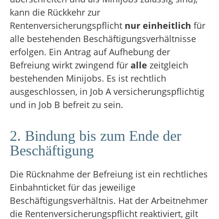
kann die Rückkehr zur
Rentenversicherungspflicht
nur einheitlich
für
alle bestehenden Beschäftigungsverhältnisse
erfolgen
.
Ein Antrag auf Aufhebung der
Befreiung wirkt zwingend für
alle
zeitgleich
bestehenden Minijobs
. Es ist rechtlich
ausgeschlossen, in Job A versicherungspflichtig
und in Job B befreit zu sein.
2. Bindung bis zum Ende der
Beschäftigung
Die Rücknahme der Befreiung ist ein rechtliches
Einbahnticket für das jeweilige
Beschäftigungsverhältnis
.
Hat der Arbeitnehmer
die Rentenversicherungspflicht reaktiviert, gilt