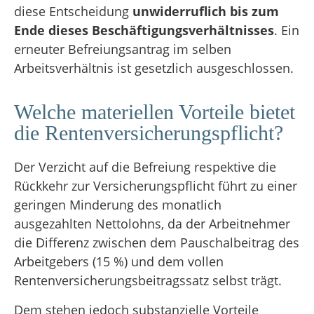
diese Entscheidung
unwiderruflich bis zum
Ende dieses Beschäftigungsverhältnisses
. Ein
erneuter Befreiungsantrag im selben
Arbeitsverhältnis ist gesetzlich ausgeschlossen.
Welche materiellen Vorteile bietet
die Rentenversicherungspflicht?
Der Verzicht auf die Befreiung respektive die
Rückkehr zur Versicherungspflicht führt zu einer
geringen Minderung des monatlich
ausgezahlten Nettolohns, da der Arbeitnehmer
die Differenz zwischen dem Pauschalbeitrag des
Arbeitgebers (15 %) und dem vollen
Rentenversicherungsbeitragssatz selbst trägt
.
Dem stehen jedoch substanzielle Vorteile