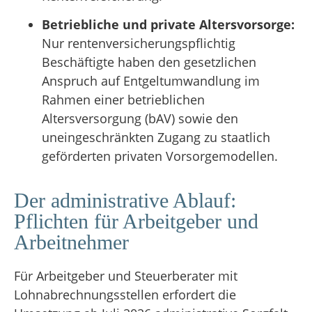
Betriebliche und private Altersvorsorge:
Nur rentenversicherungspflichtig
Beschäftigte haben den gesetzlichen
Anspruch auf Entgeltumwandlung im
Rahmen einer betrieblichen
Altersversorgung (bAV)
sowie den
uneingeschränkten Zugang zu staatlich
geförderten privaten Vorsorgemodellen
.
Der administrative Ablauf:
Pflichten für Arbeitgeber und
Arbeitnehmer
Für Arbeitgeber und Steuerberater mit
Lohnabrechnungsstellen erfordert die