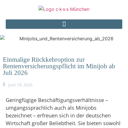
Einmalige Rückkehroption zur
Rentenversicherungspflicht im Minijob ab
Juli 2026
Juni 18, 2026
Geringfügige Beschäftigungsverhältnisse –
umgangssprachlich auch als Minijobs
bezeichnet – erfreuen sich in der deutschen
Wirtschaft großer Beliebtheit. Sie bieten sowohl