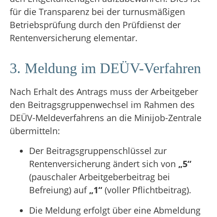
für die Transparenz bei der turnusmäßigen
Betriebsprüfung durch den Prüfdienst der
Rentenversicherung elementar.
3. Meldung im DEÜV-Verfahren
Nach Erhalt des Antrags muss der Arbeitgeber
den Beitragsgruppenwechsel im Rahmen des
DEÜV-Meldeverfahrens an die Minijob-Zentrale
übermitteln
:
Der Beitragsgruppenschlüssel zur
Rentenversicherung ändert sich von
„5“
(pauschaler Arbeitgeberbeitrag bei
Befreiung) auf
„1“
(voller Pflichtbeitrag)
.
Die Meldung erfolgt über eine Abmeldung