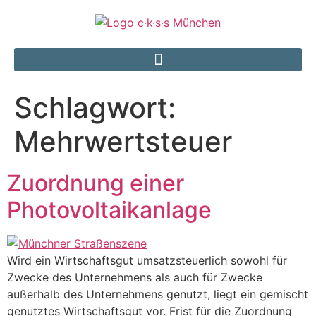
Schlagwort:
Mehrwertsteuer
Zuordnung einer
Photovoltaikanlage
Wird ein Wirtschaftsgut umsatzsteuerlich sowohl für
Zwecke des Unternehmens als auch für Zwecke
außerhalb des Unternehmens genutzt, liegt ein gemischt
genutztes Wirtschaftsgut vor. Frist für die Zuordnung