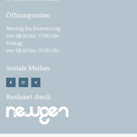
Öffnungszeiten
Montag bis Donnerstag
von 08.00 bis 17.00 Uhr
Freitag
von 08.00 bis 15.00 Uhr
Soziale Medien
Realisiert durch