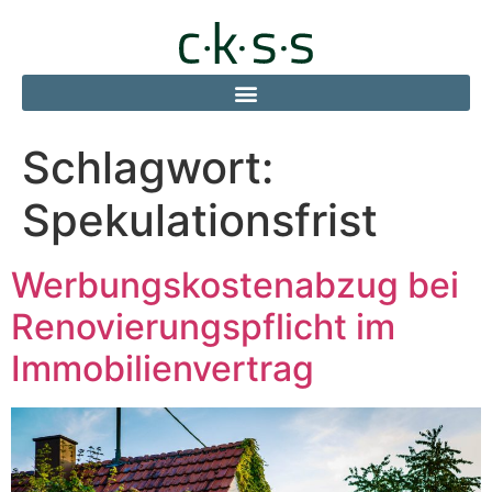
Schlagwort:
Spekulationsfrist
Werbungskostenabzug bei
Renovierungspflicht im
Immobilienvertrag