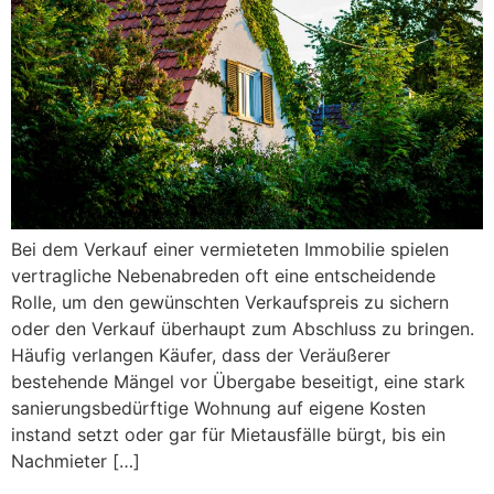
Bei dem Verkauf einer vermieteten Immobilie spielen
vertragliche Nebenabreden oft eine entscheidende
Rolle, um den gewünschten Verkaufspreis zu sichern
oder den Verkauf überhaupt zum Abschluss zu bringen.
Häufig verlangen Käufer, dass der Veräußerer
bestehende Mängel vor Übergabe beseitigt, eine stark
sanierungsbedürftige Wohnung auf eigene Kosten
instand setzt oder gar für Mietausfälle bürgt, bis ein
Nachmieter […]