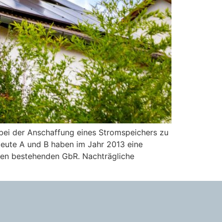
bei der Anschaffung eines Stromspeichers zu
leute A und B haben im Jahr 2013 eine
ten bestehenden GbR. Nachträgliche