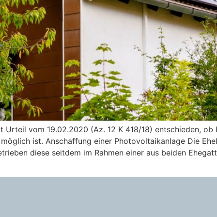
 Urteil vom 19.02.2020 (Az. 12 K 418/18) entschieden, ob 
möglich ist. Anschaffung einer Photovoltaikanlage Die Ehe
trieben diese seitdem im Rahmen einer aus beiden Ehegat