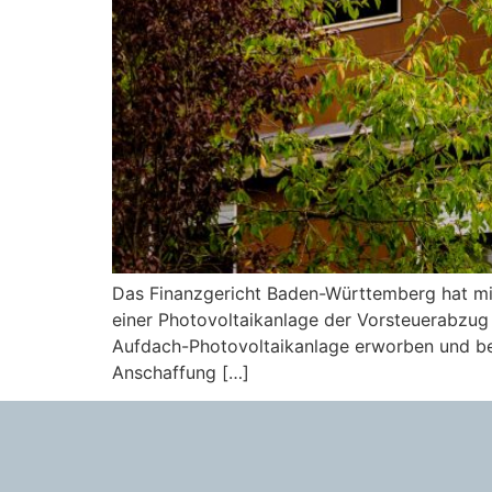
Das Finanzgericht Baden-Württemberg hat mit
einer Photovoltaikanlage der Vorsteuerabzug 
Aufdach-Photovoltaikanlage erworben und be
Anschaffung […]