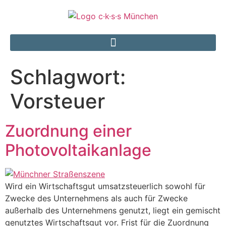
Schlagwort:
Vorsteuer
Zuordnung einer
Photovoltaikanlage
Wird ein Wirtschaftsgut umsatzsteuerlich sowohl für
Zwecke des Unternehmens als auch für Zwecke
außerhalb des Unternehmens genutzt, liegt ein gemischt
genutztes Wirtschaftsgut vor. Frist für die Zuordnung