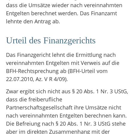
dass die Umsätze wieder nach vereinnahmten
Entgelten berechnet werden. Das Finanzamt
lehnte den Antrag ab.
Urteil des Finanzgerichts
Das Finanzgericht lehnt die Ermittlung nach
vereinnahmten Entgelten mit Verweis auf die
BFH-Rechtsprechung ab (BFH-Urteil vom
22.07.2010, Az. V R 4/09).
Zwar ergibt sich nicht aus § 20 Abs. 1 Nr. 3 UStG,
dass die freiberufliche
Partnerschaftsgesellschaft ihre Umsätze nicht
nach vereinnahmten Entgelten berechnen kann.
Die Befreiung nach § 20 Abs. 1 Nr. 3 UStG stehe
aber im direkten Zusammenhang mit der