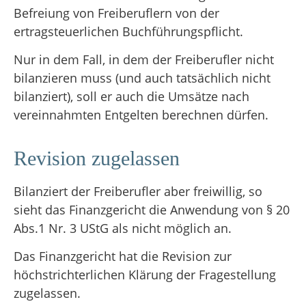
Befreiung von Freiberuflern von der
ertragsteuerlichen Buchführungspflicht.
Nur in dem Fall, in dem der Freiberufler nicht
bilanzieren muss (und auch tatsächlich nicht
bilanziert), soll er auch die Umsätze nach
vereinnahmten Entgelten berechnen dürfen.
Revision zugelassen
Bilanziert der Freiberufler aber freiwillig, so
sieht das Finanzgericht die Anwendung von § 20
Abs.1 Nr. 3 UStG als nicht möglich an.
Das Finanzgericht hat die Revision zur
höchstrichterlichen Klärung der Fragestellung
zugelassen.