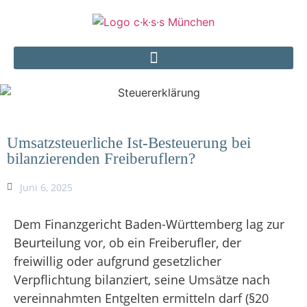
Umsatzsteuerliche Ist-Besteuerung bei
bilanzierenden Freiberuflern?
Juni 6, 2025
Dem Finanzgericht Baden-Württemberg lag zur
Beurteilung vor, ob ein Freiberufler, der
freiwillig oder aufgrund gesetzlicher
Verpflichtung bilanziert, seine Umsätze nach
vereinnahmten Entgelten ermitteln darf (§20