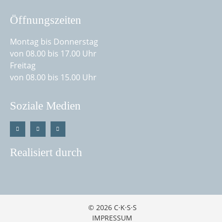
Öffnungszeiten
Montag bis Donnerstag
von 08.00 bis 17.00 Uhr
Freitag
von 08.00 bis 15.00 Uhr
Soziale Medien
Realisiert durch
© 2026 C·K·S·S
IMPRESSUM