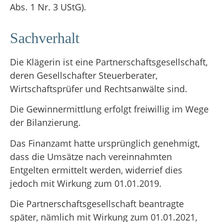
Abs. 1 Nr. 3 UStG).
Sachverhalt
Die Klägerin ist eine Partnerschaftsgesellschaft,
deren Gesellschafter Steuerberater,
Wirtschaftsprüfer und Rechtsanwälte sind.
Die Gewinnermittlung erfolgt freiwillig im Wege
der Bilanzierung.
Das Finanzamt hatte ursprünglich genehmigt,
dass die Umsätze nach vereinnahmten
Entgelten ermittelt werden, widerrief dies
jedoch mit Wirkung zum 01.01.2019.
Die Partnerschaftsgesellschaft beantragte
später, nämlich mit Wirkung zum 01.01.2021,