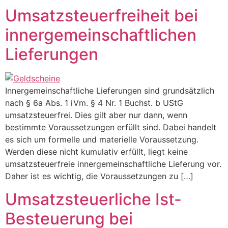
Umsatzsteuerfreiheit bei
innergemeinschaftlichen
Lieferungen
Innergemeinschaftliche Lieferungen sind grundsätzlich
nach § 6a Abs. 1 iVm. § 4 Nr. 1 Buchst. b UStG
umsatzsteuerfrei. Dies gilt aber nur dann, wenn
bestimmte Voraussetzungen erfüllt sind. Dabei handelt
es sich um formelle und materielle Voraussetzung.
Werden diese nicht kumulativ erfüllt, liegt keine
umsatzsteuerfreie innergemeinschaftliche Lieferung vor.
Daher ist es wichtig, die Voraussetzungen zu […]
Umsatzsteuerliche Ist-
Besteuerung bei