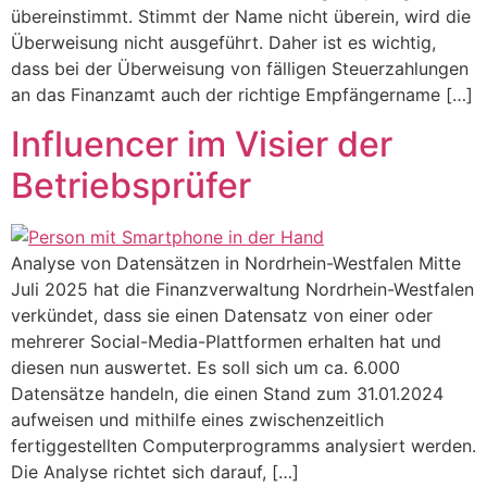
übereinstimmt. Stimmt der Name nicht überein, wird die
Überweisung nicht ausgeführt. Daher ist es wichtig,
dass bei der Überweisung von fälligen Steuerzahlungen
an das Finanzamt auch der richtige Empfängername […]
Influencer im Visier der
Betriebsprüfer
Analyse von Datensätzen in Nordrhein-Westfalen Mitte
Juli 2025 hat die Finanzverwaltung Nordrhein-Westfalen
verkündet, dass sie einen Datensatz von einer oder
mehrerer Social-Media-Plattformen erhalten hat und
diesen nun auswertet. Es soll sich um ca. 6.000
Datensätze handeln, die einen Stand zum 31.01.2024
aufweisen und mithilfe eines zwischenzeitlich
fertiggestellten Computerprogramms analysiert werden.
Die Analyse richtet sich darauf, […]