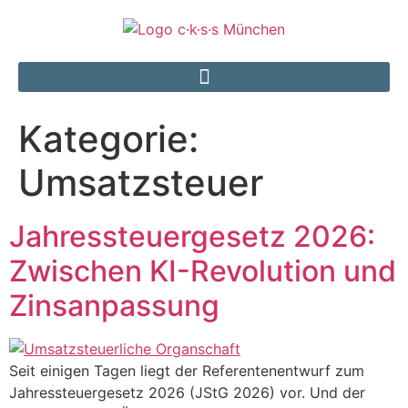
Kategorie:
Umsatzsteuer
Jahressteuergesetz 2026:
Zwischen KI-Revolution und
Zinsanpassung
Seit einigen Tagen liegt der Referentenentwurf zum
Jahressteuergesetz 2026 (JStG 2026) vor. Und der