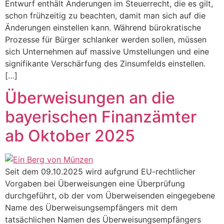
Entwurf enthält Änderungen im Steuerrecht, die es gilt,
schon frühzeitig zu beachten, damit man sich auf die
Änderungen einstellen kann. Während bürokratische
Prozesse für Bürger schlanker werden sollen, müssen
sich Unternehmen auf massive Umstellungen und eine
signifikante Verschärfung des Zinsumfelds einstellen.
[…]
Überweisungen an die
bayerischen Finanzämter
ab Oktober 2025
Seit dem 09.10.2025 wird aufgrund EU-rechtlicher
Vorgaben bei Überweisungen eine Überprüfung
durchgeführt, ob der vom Überweisenden eingegebene
Name des Überweisungsempfängers mit dem
tatsächlichen Namen des Überweisungsempfängers