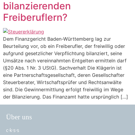
bilanzierenden
Freiberuflern?
Dem Finanzgericht Baden-Württemberg lag zur
Beurteilung vor, ob ein Freiberufler, der freiwillig oder
aufgrund gesetzlicher Verpflichtung bilanziert, seine
Umsätze nach vereinnahmten Entgelten ermitteln darf
(§20 Abs. 1 Nr. 3 UStG). Sachverhalt Die Klägerin ist
eine Partnerschaftsgesellschaft, deren Gesellschafter
Steuerberater, Wirtschaftsprüfer und Rechtsanwälte
sind. Die Gewinnermittlung erfolgt freiwillig im Wege
der Bilanzierung. Das Finanzamt hatte ursprünglich […]
Über uns
c·k·s·s